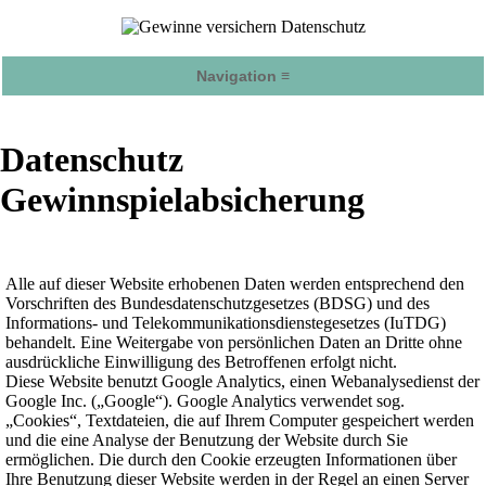
Navigation ≡
Datenschutz
Gewinnspielabsicherung
Alle auf dieser Website erhobenen Daten werden entsprechend den
Vorschriften des Bundesdatenschutzgesetzes (BDSG) und des
Informations- und Telekommunikationsdienstegesetzes (IuTDG)
behandelt. Eine Weitergabe von persönlichen Daten an Dritte ohne
ausdrückliche Einwilligung des Betroffenen erfolgt nicht.
Diese Website benutzt Google Analytics, einen Webanalysedienst der
Google Inc. („Google“). Google Analytics verwendet sog.
„Cookies“, Textdateien, die auf Ihrem Computer gespeichert werden
und die eine Analyse der Benutzung der Website durch Sie
ermöglichen. Die durch den Cookie erzeugten Informationen über
Ihre Benutzung dieser Website werden in der Regel an einen Server