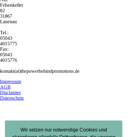
Felsenkeller
82
31867
Lauenau
Tel.:
05043
4015775
Fax:
05043
4015776
kontakt(at)thepowerbehindpromotions.de
Impressum
AGB
Disclaimer
Datenschutz
Wir setzen nur notwendige Cookies und