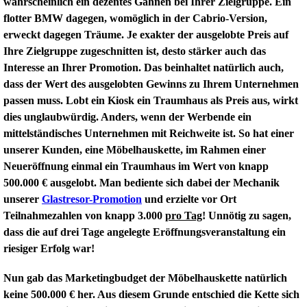
wahrscheinlich ein dezentes Gähnen bei Ihrer Zielgruppe. Ein
flotter BMW dagegen, womöglich in der Cabrio-Version,
erweckt dagegen Träume. Je exakter der ausgelobte Preis auf
Ihre Zielgruppe zugeschnitten ist, desto stärker auch das
Interesse an Ihrer Promotion. Das beinhaltet natürlich auch,
dass der Wert des ausgelobten Gewinns zu Ihrem Unternehmen
passen muss. Lobt ein Kiosk ein Traumhaus als Preis aus, wirkt
dies unglaubwürdig. Anders, wenn der Werbende ein
mittelständisches Unternehmen mit Reichweite ist. So hat einer
unserer Kunden, eine Möbelhauskette, im Rahmen einer
Neueröffnung einmal ein Traumhaus im Wert von knapp
500.000 € ausgelobt. Man bediente sich dabei der Mechanik
unserer
Glastresor-Promotion
und erzielte vor Ort
Teilnahmezahlen von knapp 3.000
pro Tag
! Unnötig zu sagen,
dass die auf drei Tage angelegte Eröffnungsveranstaltung ein
riesiger Erfolg war!
Nun gab das Marketingbudget der Möbelhauskette natürlich
keine 500.000 € her. Aus diesem Grunde entschied die Kette sich